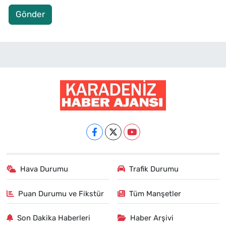
Gönder
Hava Durumu
Trafik Durumu
Puan Durumu ve Fikstür
Tüm Manşetler
Son Dakika Haberleri
Haber Arşivi