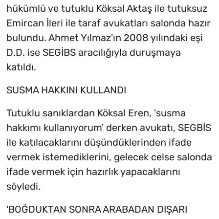
hükümlü ve tutuklu Köksal Aktaş ile tutuksuz
Emircan İleri ile taraf avukatları salonda hazır
bulundu. Ahmet Yılmaz'ın 2008 yılındaki eşi
D.D. ise SEGİBS aracılığıyla duruşmaya
katıldı.
SUSMA HAKKINI KULLANDI
Tutuklu sanıklardan Köksal Eren, 'susma
hakkımı kullanıyorum' derken avukatı, SEGBİS
ile katılacaklarını düşündüklerinden ifade
vermek istemediklerini, gelecek celse salonda
ifade vermek için hazırlık yapacaklarını
söyledi.
'BOĞDUKTAN SONRA ARABADAN DIŞARI