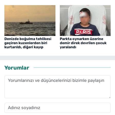
Denizde boğulma tehlikesi
Parkta oynarken üzerine
geçiren kuzenlerden biri
demir direk devrilen çocuk
kurtarıldı, diğeri kayıp
yaralandı
Yorumlar