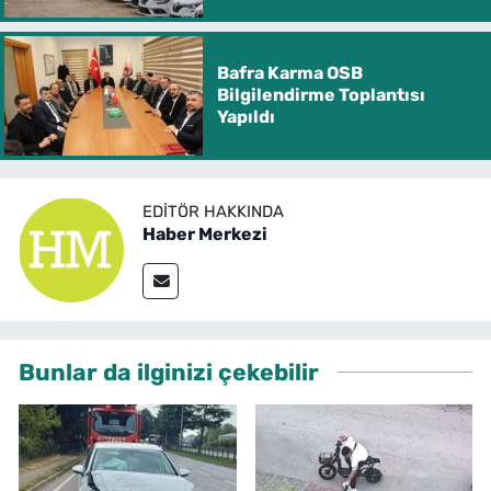
Bafra Karma OSB
Bilgilendirme Toplantısı
Yapıldı
EDITÖR HAKKINDA
Haber Merkezi
Bunlar da ilginizi çekebilir